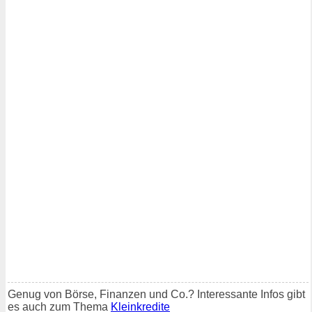
Genug von Börse, Finanzen und Co.? Interessante Infos gibt
es auch zum Thema
Kleinkredite