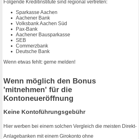
Folgende Kreditinstitute sind regional vertreten:
Sparkasse Aachen
Aachener Bank
Volksbank Aachen Süd
Pax-Bank
Aachener Bausparkasse
SEB
Commerzbank
Deutsche Bank
Wenn etwas fehlt: gerne melden!
Wenn möglich den Bonus
'mitnehmen' für die
Kontoneueröffnung
Keine Kontoführungsgebühr
Hier werben bei einem solchen Vergleich die meisten Direkt-
Anlagebanken mit einem Girokonto ohne