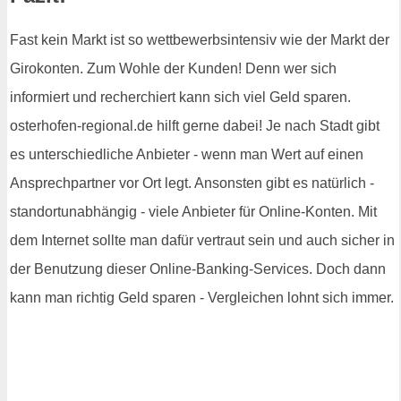
Fast kein Markt ist so wettbewerbsintensiv wie der Markt der
Girokonten. Zum Wohle der Kunden! Denn wer sich
informiert und recherchiert kann sich viel Geld sparen.
osterhofen-regional.de hilft gerne dabei! Je nach Stadt gibt
es unterschiedliche Anbieter - wenn man Wert auf einen
Ansprechpartner vor Ort legt. Ansonsten gibt es natürlich -
standortunabhängig - viele Anbieter für Online-Konten. Mit
dem Internet sollte man dafür vertraut sein und auch sicher in
der Benutzung dieser Online-Banking-Services. Doch dann
kann man richtig Geld sparen - Vergleichen lohnt sich immer.