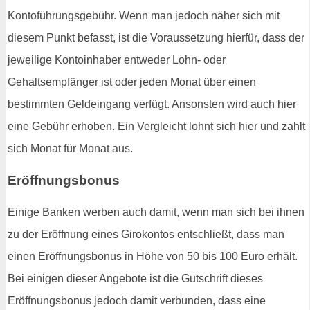
Kontoführungsgebühr. Wenn man jedoch näher sich mit
diesem Punkt befasst, ist die Voraussetzung hierfür, dass der
jeweilige Kontoinhaber entweder Lohn- oder
Gehaltsempfänger ist oder jeden Monat über einen
bestimmten Geldeingang verfügt. Ansonsten wird auch hier
eine Gebühr erhoben. Ein Vergleicht lohnt sich hier und zahlt
sich Monat für Monat aus.
Eröffnungsbonus
Einige Banken werben auch damit, wenn man sich bei ihnen
zu der Eröffnung eines Girokontos entschließt, dass man
einen Eröffnungsbonus in Höhe von 50 bis 100 Euro erhält.
Bei einigen dieser Angebote ist die Gutschrift dieses
Eröffnungsbonus jedoch damit verbunden, dass eine