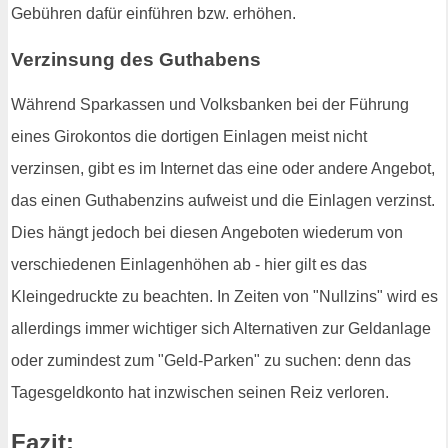
Gebühren dafür einführen bzw. erhöhen.
Verzinsung des Guthabens
Während Sparkassen und Volksbanken bei der Führung
eines Girokontos die dortigen Einlagen meist nicht
verzinsen, gibt es im Internet das eine oder andere Angebot,
das einen Guthabenzins aufweist und die Einlagen verzinst.
Dies hängt jedoch bei diesen Angeboten wiederum von
verschiedenen Einlagenhöhen ab - hier gilt es das
Kleingedruckte zu beachten. In Zeiten von "Nullzins" wird es
allerdings immer wichtiger sich Alternativen zur Geldanlage
oder zumindest zum "Geld-Parken" zu suchen: denn das
Tagesgeldkonto hat inzwischen seinen Reiz verloren.
Fazit: