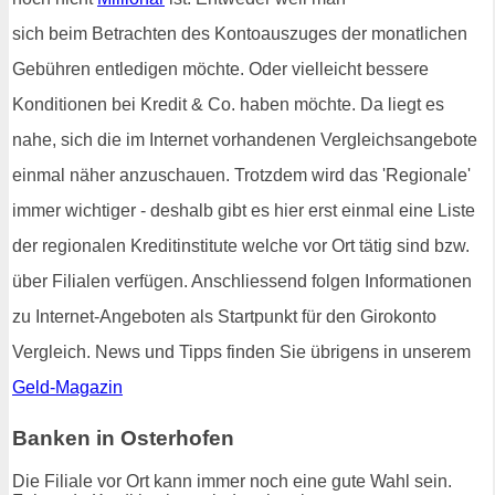
sich beim Betrachten des Kontoauszuges der monatlichen
Gebühren entledigen möchte. Oder vielleicht bessere
Konditionen bei Kredit & Co. haben möchte. Da liegt es
nahe, sich die im Internet vorhandenen Vergleichsangebote
einmal näher anzuschauen. Trotzdem wird das 'Regionale'
immer wichtiger - deshalb gibt es hier erst einmal eine Liste
der regionalen Kreditinstitute welche vor Ort tätig sind bzw.
über Filialen verfügen. Anschliessend folgen Informationen
zu Internet-Angeboten als Startpunkt für den Girokonto
Vergleich. News und Tipps finden Sie übrigens in unserem
Geld-Magazin
Banken in Osterhofen
Die Filiale vor Ort kann immer noch eine gute Wahl sein.