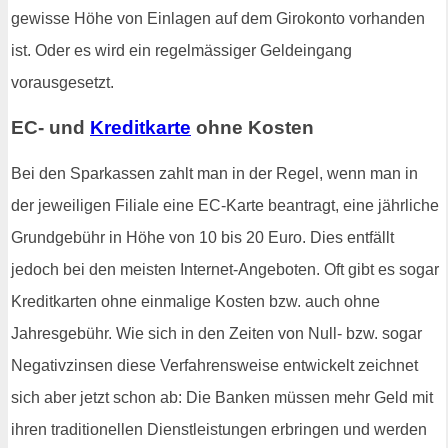
gewisse Höhe von Einlagen auf dem Girokonto vorhanden
ist. Oder es wird ein regelmässiger Geldeingang
vorausgesetzt.
EC- und
Kreditkarte
ohne Kosten
Bei den Sparkassen zahlt man in der Regel, wenn man in
der jeweiligen Filiale eine EC-Karte beantragt, eine jährliche
Grundgebühr in Höhe von 10 bis 20 Euro. Dies entfällt
jedoch bei den meisten Internet-Angeboten. Oft gibt es sogar
Kreditkarten ohne einmalige Kosten bzw. auch ohne
Jahresgebühr. Wie sich in den Zeiten von Null- bzw. sogar
Negativzinsen diese Verfahrensweise entwickelt zeichnet
sich aber jetzt schon ab: Die Banken müssen mehr Geld mit
ihren traditionellen Dienstleistungen erbringen und werden