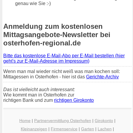
genau wie Sie :-)
Anmeldung zum kostenlosen
Mittagsangebote-Newsletter bei
osterhofen-regional.de
Bitte das kostenlose E-Mail-Abo per E-Mail bestellen (hier
geht's zur E-Mail-Adresse im Impressum)
Wenn man mal wieder nicht weiß was man kochen soll:
Mittagessen in Osterhofen - hier ist das
Gerichte-Archiv
Das ist vielleicht auch interessant:
Wie kommt man in Osterhofen zur
richtigen Bank und zum
richtigen Girokonto
Home
|
Partnervermittlung Osterhofen
|
Girokonto
|
Kleinanzeigen
|
Firmenservice
|
Garten
|
Lachen
|