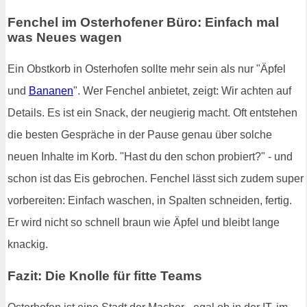
Fenchel im Osterhofener Büro: Einfach mal
was Neues wagen
Ein Obstkorb in Osterhofen sollte mehr sein als nur "Äpfel
und
Bananen
". Wer Fenchel anbietet, zeigt: Wir achten auf
Details. Es ist ein Snack, der neugierig macht. Oft entstehen
die besten Gespräche in der Pause genau über solche
neuen Inhalte im Korb. "Hast du den schon probiert?" - und
schon ist das Eis gebrochen. Fenchel lässt sich zudem super
vorbereiten: Einfach waschen, in Spalten schneiden, fertig.
Er wird nicht so schnell braun wie Äpfel und bleibt lange
knackig.
Fazit: Die Knolle für fitte Teams