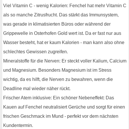
Viel Vitamin C - wenig Kalorien: Fenchel hat mehr Vitamin C
als so manche Zitrusfrucht. Das stärkt das Immunsystem,
was gerade in klimatisierten Büros oder während der
Grippewelle in Osterhofen Gold wert ist. Da er fast nur aus
Wasser besteht, hat er kaum Kalorien - man kann also ohne
schlechtes Gewissen zugreifen.
Mineralstoffe für die Nerven: Er steckt voller Kalium, Calcium
und Magnesium. Besonders Magnesium ist im Stress
wichtig, da es hilft, die Nerven zu bewahren, wenn die
Deadline mal wieder näher rückt.
Frischer Atem inklusive: Ein schöner Nebeneffekt: Das
Kauen auf Fenchel neutralisiert Gerüche und sorgt für einen
frischen Geschmack im Mund - perfekt vor dem nächsten
Kundentermin.