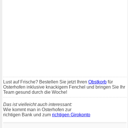
Lust auf Frische? Bestellen Sie jetzt Ihren
Obstkorb
für
Osterhofen inklusive knackigem Fenchel und bringen Sie Ihr
Team gesund durch die Woche!
Das ist vielleicht auch interessant:
Wie kommt man in Osterhofen zur
richtigen Bank und zum
richtigen Girokonto