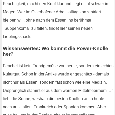
Feuchtigkeit, macht den Kopf klar und liegt nicht schwer im
Magen. Wer im Osterhofener Arbeitsalltag konzentriert
bleiben will, ohne nach dem Essen ins berühmte
"Suppenkoma" zu fallen, findet hier seinen neuen
Lieblingssnack.
Wissenswertes: Wo kommt die Power-Knolle
her?
Fenchel ist kein Trendgemüse von heute, sondern ein echtes
Kulturgut. Schon in der Antike wurde er geschätzt - damals
nicht nur als Essen, sondern fast schon wie eine Medizin.
Ursprünglich stammt er aus dem warmen Mittelmeerraum. Er
liebt die Sonne, weshalb die besten Knollen auch heute
noch aus Italien, Frankreich oder Spanien kommen. Aber