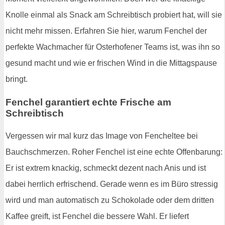
Knolle einmal als Snack am Schreibtisch probiert hat, will sie
nicht mehr missen. Erfahren Sie hier, warum Fenchel der
perfekte Wachmacher für Osterhofener Teams ist, was ihn so
gesund macht und wie er frischen Wind in die Mittagspause
bringt.
Fenchel garantiert echte Frische am
Schreibtisch
Vergessen wir mal kurz das Image von Fencheltee bei
Bauchschmerzen. Roher Fenchel ist eine echte Offenbarung:
Er ist extrem knackig, schmeckt dezent nach Anis und ist
dabei herrlich erfrischend. Gerade wenn es im Büro stressig
wird und man automatisch zu Schokolade oder dem dritten
Kaffee greift, ist Fenchel die bessere Wahl. Er liefert