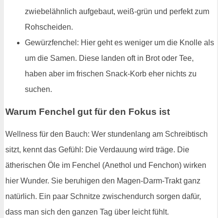
zwiebelähnlich aufgebaut, weiß-grün und perfekt zum
Rohscheiden.
Gewürzfenchel: Hier geht es weniger um die Knolle als
um die Samen. Diese landen oft in Brot oder Tee,
haben aber im frischen Snack-Korb eher nichts zu
suchen.
Warum Fenchel gut für den Fokus ist
Wellness für den Bauch: Wer stundenlang am Schreibtisch
sitzt, kennt das Gefühl: Die Verdauung wird träge. Die
ätherischen Öle im Fenchel (Anethol und Fenchon) wirken
hier Wunder. Sie beruhigen den Magen-Darm-Trakt ganz
natürlich. Ein paar Schnitze zwischendurch sorgen dafür,
dass man sich den ganzen Tag über leicht fühlt.