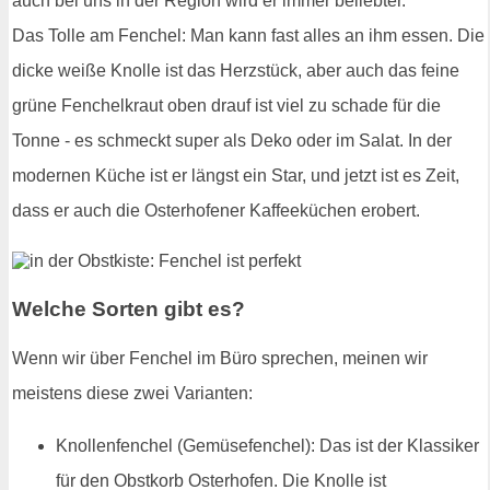
auch bei uns in der Region wird er immer beliebter.
Das Tolle am Fenchel: Man kann fast alles an ihm essen. Die
dicke weiße Knolle ist das Herzstück, aber auch das feine
grüne Fenchelkraut oben drauf ist viel zu schade für die
Tonne - es schmeckt super als Deko oder im Salat. In der
modernen Küche ist er längst ein Star, und jetzt ist es Zeit,
dass er auch die Osterhofener Kaffeeküchen erobert.
Welche Sorten gibt es?
Wenn wir über Fenchel im Büro sprechen, meinen wir
meistens diese zwei Varianten:
Knollenfenchel (Gemüsefenchel): Das ist der Klassiker
für den Obstkorb Osterhofen. Die Knolle ist