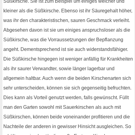
Süßkirsche. Sie ist zum Beispiel um einiges weicher und
kleiner als die Süßkirsche. Ebenso ist ihr Säuregehalt höher,
was ihr den charakteristischen, sauren Geschmack verleiht.
Abgesehen davon ist sie um einiges anspruchsloser als die
Süßkirsche, was die Vorraussetzungen der Bepflanzung
angeht. Dementsprechend ist sie auch widerstandsfähiger.
Die Süßkirsche hingegen ist weniger anfällig für Krankheiten
als ihr saurer Verwandter, sowie länger lagerbar und
allgemein haltbar. Auch wenn die beiden Kirschenarten sich
sehr unterscheiden, können sie sich gegenseitig befruchten.
Dies kann als Vorteil genutzt werden, falls gewünscht. Füllt
man den Garten sowohl mit Sauerkirschen als auch mit
Süßkirschen, können beide voneinander profitieren und die
Nachteile der anderen in gewisser Hinsicht ausgleichen. So