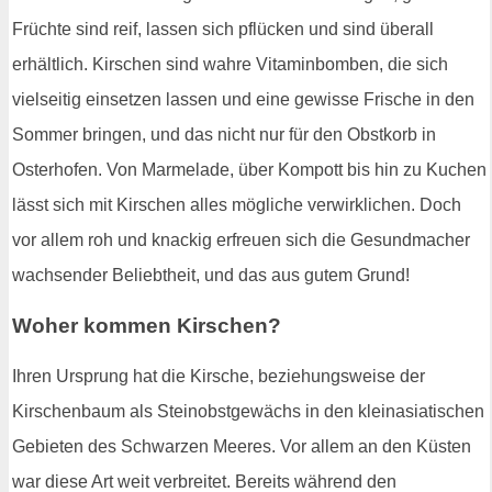
Früchte sind reif, lassen sich pflücken und sind überall
erhältlich. Kirschen sind wahre Vitaminbomben, die sich
vielseitig einsetzen lassen und eine gewisse Frische in den
Sommer bringen, und das nicht nur für den Obstkorb in
Osterhofen. Von Marmelade, über Kompott bis hin zu Kuchen
lässt sich mit Kirschen alles mögliche verwirklichen. Doch
vor allem roh und knackig erfreuen sich die Gesundmacher
wachsender Beliebtheit, und das aus gutem Grund!
Woher kommen Kirschen?
Ihren Ursprung hat die Kirsche, beziehungsweise der
Kirschenbaum als Steinobstgewächs in den kleinasiatischen
Gebieten des Schwarzen Meeres. Vor allem an den Küsten
war diese Art weit verbreitet. Bereits während den