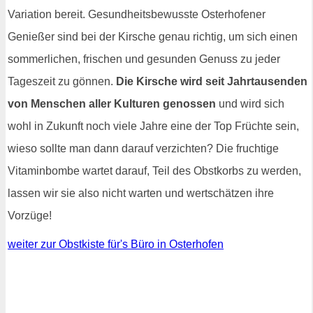
Variation bereit. Gesundheitsbewusste Osterhofener
Genießer sind bei der Kirsche genau richtig, um sich einen
sommerlichen, frischen und gesunden Genuss zu jeder
Tageszeit zu gönnen.
Die Kirsche wird seit Jahrtausenden
von Menschen aller Kulturen genossen
und wird sich
wohl in Zukunft noch viele Jahre eine der Top Früchte sein,
wieso sollte man dann darauf verzichten? Die fruchtige
Vitaminbombe wartet darauf, Teil des Obstkorbs zu werden,
lassen wir sie also nicht warten und wertschätzen ihre
Vorzüge!
weiter zur Obstkiste für's Büro in Osterhofen