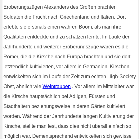
Eroberungszügen Alexanders des Großen brachten
Soldaten die Frucht nach Griechenland und Italien. Dort
erlebte sie erstmals einen wahren Boom, als man ihre
Qualitäten entdeckte und zu schätzen lernte. Im Laufe der
Jahrhunderte und weiterer Eroberungszüge waren es die
Römer, die die Kirsche nach Europa brachten und sie dort
letztendlich kultivierten, vor allem in Germanien. Kirschen
entwickelten sich im Laufe der Zeit zum echten High-Society
Obst, ähnlich wie
Weintrauben
. Vor allem im Mittelalter war
die Kirsche hauptsächlich bei Adligen, Fürsten und
Stadthaltern beziehungsweise in deren Gärten kultiviert
worden. Während der Jahrhunderte langen Kultivierung der
Kirsche, stellte man fest, dass dies nicht überall einfach so
möglich war. Dementsprechend entwickelten sich gewisse