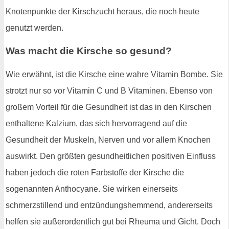
Knotenpunkte der Kirschzucht heraus, die noch heute
genutzt werden.
Was macht die Kirsche so gesund?
Wie erwähnt, ist die Kirsche eine wahre Vitamin Bombe. Sie
strotzt nur so vor Vitamin C und B Vitaminen. Ebenso von
großem Vorteil für die Gesundheit ist das in den Kirschen
enthaltene Kalzium, das sich hervorragend auf die
Gesundheit der Muskeln, Nerven und vor allem Knochen
auswirkt. Den größten gesundheitlichen positiven Einfluss
haben jedoch die roten Farbstoffe der Kirsche die
sogenannten Anthocyane. Sie wirken einerseits
schmerzstillend und entzündungshemmend, andererseits
helfen sie außerordentlich gut bei Rheuma und Gicht. Doch