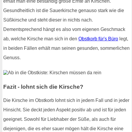
erhält man eine beständig große Ernte an Kirschen.
Gesundheitlich ist die Sauerkirsche genauso stark wie die
Süßkirsche und steht dieser in nichts nach.
Dementsprechend hängt es also vom eigenen Geschmack
ab, welche Kirsche man sich in den
Obstkorb für's Büro
legt,
in beiden Fällen erhält man seinen gesunden, sommerlichen
Genuss.
Fazit - lohnt sich die Kirsche?
Die Kirsche im Obstkorb lohnt sich in jedem Fall und in jeder
Hinsicht. Sie deckt jeden Aspekt positiv ab und ist für jeden
geeignet. Sowohl für Liebhaber der Süße, als auch für
diejenigen, die es eher sauer mögen hält die Kirsche eine