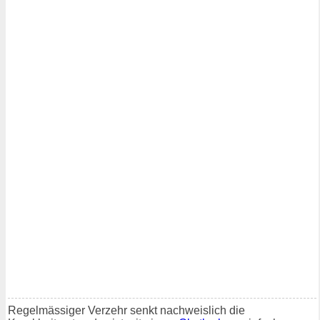
Regelmässiger Verzehr senkt nachweislich die