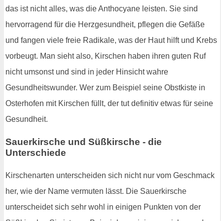
das ist nicht alles, was die Anthocyane leisten. Sie sind
hervorragend für die Herzgesundheit, pflegen die Gefäße
und fangen viele freie Radikale, was der Haut hilft und Krebs
vorbeugt. Man sieht also, Kirschen haben ihren guten Ruf
nicht umsonst und sind in jeder Hinsicht wahre
Gesundheitswunder. Wer zum Beispiel seine Obstkiste in
Osterhofen mit Kirschen füllt, der tut definitiv etwas für seine
Gesundheit.
Sauerkirsche und Süßkirsche - die
Unterschiede
Kirschenarten unterscheiden sich nicht nur vom Geschmack
her, wie der Name vermuten lässt. Die Sauerkirsche
unterscheidet sich sehr wohl in einigen Punkten von der