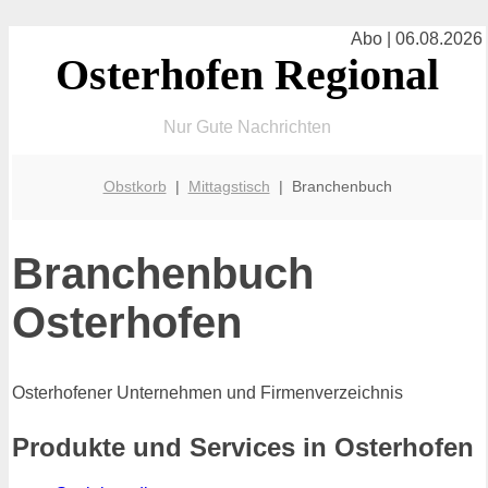
Abo | 06.08.2026
Osterhofen Regional
Nur Gute Nachrichten
Obstkorb
|
Mittagstisch
| Branchenbuch
Branchenbuch
Osterhofen
Osterhofener Unternehmen und Firmenverzeichnis
Produkte und Services in Osterhofen